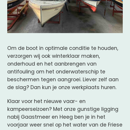
Om de boot in optimale conditie te houden,
verzorgen wij ook winterklaar maken,
onderhoud en het aanbrengen van
antifouling om het onderwaterschip te
beschermen tegen aangroei. Liever zelf aan
de slag? Dan kun je onze werkplaats huren.
Klaar voor het nieuwe vaar- en
kampeerseizoen? Met onze gunstige ligging
nabij Gaastmeer en Heeg ben je in het
voorjaar weer snel op het water van de Friese