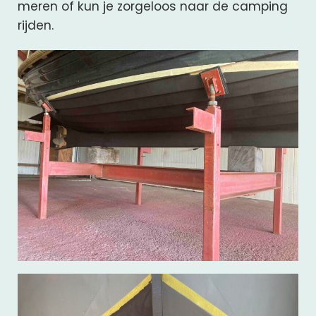
meren of kun je zorgeloos naar de camping
rijden.