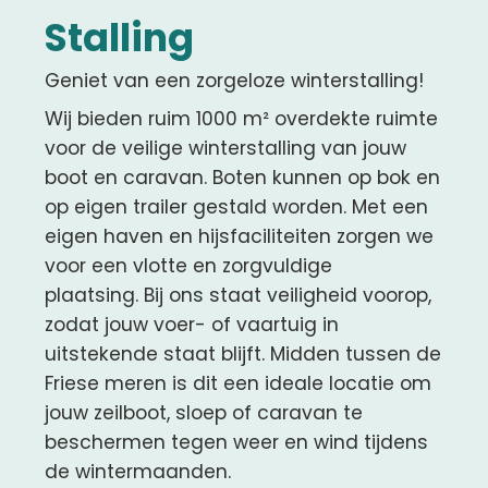
Stalling
Geniet van een zorgeloze winterstalling!
Wij bieden ruim 1000 m² overdekte ruimte
voor de veilige winterstalling van jouw
boot en caravan. Boten kunnen op bok en
op eigen trailer gestald worden. Met een
eigen haven en hijsfaciliteiten zorgen we
voor een vlotte en zorgvuldige
plaatsing. Bij ons staat veiligheid voorop,
zodat jouw voer- of vaartuig in
uitstekende staat blijft. Midden tussen de
Friese meren is dit een ideale locatie om
jouw zeilboot, sloep of caravan te
beschermen tegen weer en wind tijdens
de wintermaanden.