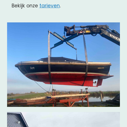
Bekijk onze
tarieven
.