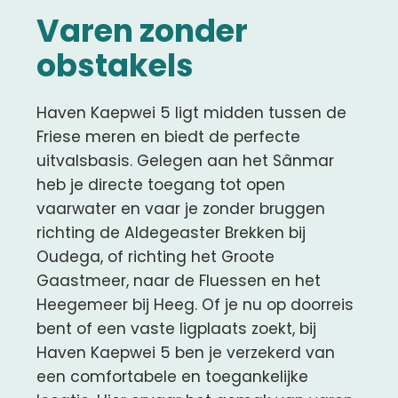
Varen zonder
obstakels
Haven Kaepwei 5 ligt midden tussen de
Friese meren en biedt de perfecte
uitvalsbasis. Gelegen aan het Sânmar
heb je directe toegang tot open
vaarwater en vaar je zonder bruggen
richting de Aldegeaster Brekken bij
Oudega, of richting het Groote
Gaastmeer, naar de Fluessen en het
Heegemeer bij Heeg. Of je nu op doorreis
bent of een vaste ligplaats zoekt, bij
Haven Kaepwei 5 ben je verzekerd van
een comfortabele en toegankelijke